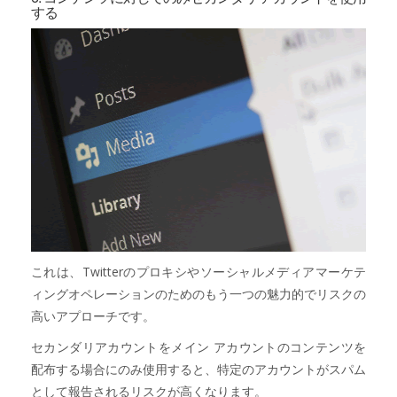
する
これは、Twitterのプロキシやソーシャルメディアマーケテ
ィングオペレーションのためのもう一つの魅力的でリスクの
高いアプローチです。
セカンダリアカウントをメイン アカウントのコンテンツを
配布する場合にのみ使用すると、特定のアカウントがスパム
として報告されるリスクが高くなります。