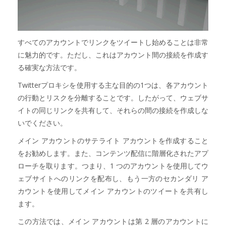
すべてのアカウントでリンクをツイートし始めることは非常
に魅力的です。ただし、これはアカウント間の接続を作成す
る確実な方法です。
Twitterプロキシを使用する主な目的の1つは、各アカウント
の行動とリスクを分離することです。したがって、ウェブサ
イトの同じリンクを共有して、それらの間の接続を作成しな
いでください。
メイン アカウントのサテライト アカウントを作成すること
をお勧めします。また、コンテンツ配信に階層化されたアプ
ローチを取ります。つまり、1 つのアカウントを使用してウ
ェブサイトへのリンクを配布し、もう一方のセカンダリ ア
カウントを使用してメイン アカウントのツイートを共有し
ます。
この方法では、メイン アカウントは第 2 層のアカウントに