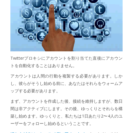
Twitterプロキシにアカウントを割り当てた直後にアカウン
トを自動化することはありません。
アカウントは人間の行動を複製する必要があります。しか
し、彼らがそうし始める前に、あなたはそれらをウォームア
ップする必要があります。
まず、アカウントを作成した後、接続を維持しますが、数日
間は非アクティブにします。その後、ゆっくりとそれらを構
築し始めます。ゆっくりと、私たちは1日あたり2〜4人のユ
ーザーをフォローし始めるということです。