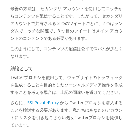
最善の方法は、セカンダリ アカウントを使用してニッチか
らコンテンツを配信することです。したがって、セカンダリ
アカウントで共有される 3 つのツイートごとに、2 つはラン
ダムでニッチな関連で、3 つ目のツイートはメイン アカウ
ントのコンテンツである必要があります。
このようにして、コンテンツの配信は公平でスパムが少なく
なります。
結論として
Twitterプロキシを使用して、ウェブサイトのトラフィック
を生成することを目的としたソーシャルメディア操作を作成
することを考える場合は、上記の間違いを避けてください。
さらに、
SSLPrivateProxy
から Twitter プロキシを購入する
ことを検討する必要があります。私たちはあなたのアカウン
トにリスクを引き起こさない処女Twitterプロキシを提供し
ています。