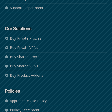
Support Department
Our Solutions
Buy Private Proxies
Buy Private VPNs
Buy Shared Proxies
Buy Shared VPNs
Buy Product Addons
Policies
Appropriate Use Policy
Privacy Statement