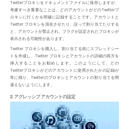
Twitterプロキシをドキュメントファイルに保存しますが、
考慮すべき重要なことは、どのアカウントがどのTwitterプ
ロキシに行くかを明確に記録することです。アカウントと
Twitter プロキシを混在させたり、誤って割り当てたりする
と、アカウントが禁止され、フラグが設定されたプロキシが
表示される可能性があります。
Twitter プロキシを購入し、割り当てる前にスプレッドシー
トを作成し、Twitter プロキシとアカウントの詳細の両方を
挿入することをお勧めします。このようにして、どの
Twitterプロキシがどのアカウントに使用されたかの記録が
常に残り、Twitterのプロキシとアカウントの割り当てを間
違えないようにします。
2. アグレッシブ アカウントの設定