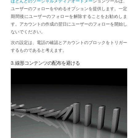
ほとんどのソーシャルメディアオートメー
ションツールは、
ユーザーのフォローをやめるオプションを提供します。一定
期間後にユーザーのフォローを解除することをお勧めしま
す。アカウントの作成の翌日にユーザーのフォローを開始し
ないでください。
次の設定は、電話の確認とアカウントのブロックをトリガー
するものであると考えます。
3. 線形コンテンツの配布を避ける