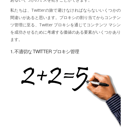
私たちは、Twitterの旅で避けなければならないいくつかの
間違いがあると思います。プロキシの割り当てからコンテン
ツ管理に至る、Twitter プロキシを通じてコンテンツ マシン
を成功させるために考慮する価値のある要素がいくつかあり
ます。
1. 不適切な TWITTER プロキシ管理