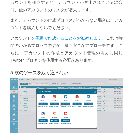
カウントを作成すると、アカウントが禁止されている場合
は、他のアカウントのリスクが増大します。
また、アカウントの作成プロセスがわからない場合は、アカ
ウントを購入しないでください。
アカウント
を手動で作成することをお勧めします
。これは時
間のかかるプロセスですが、最も安全なアプローチです。さ
らに、アカウントの作成とアカウント管理の両方に同じ
Twitter プロキシを使用する必要があります。
5. 次のソースを絞り込まない